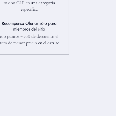
10.000 CLP en una categoría
específica
Recompensa Ofertas sólo para
miembros del sitio
100 puntos = 20% de descuento el
ítem de menor precio en el carrito