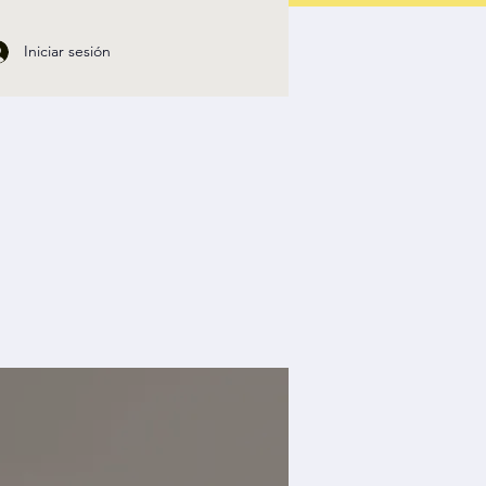
Iniciar sesión