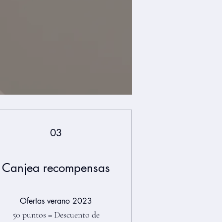
03
Canjea recompensas
Ofertas verano 2023
50 puntos = Descuento de