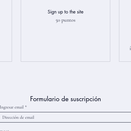
Sign up to the site
50 puntos
Formulario de suscripción
Ingresar email