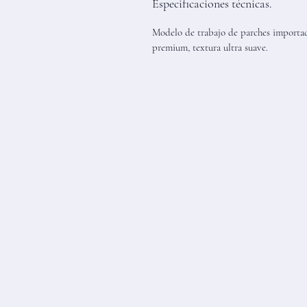
Especificaciones técnicas.
Modelo de trabajo de parches importad
premium, textura ultra suave.